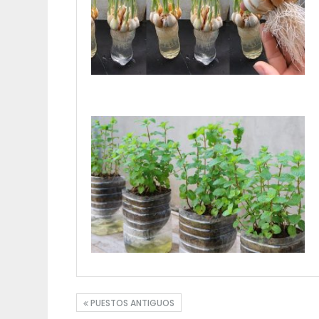
PUESTOS ANTIGUOS