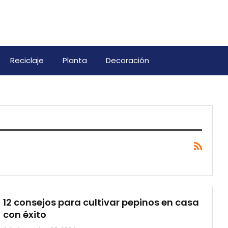
Reciclaje
Planta
Decoración
12 consejos para cultivar pepinos en casa
con éxito