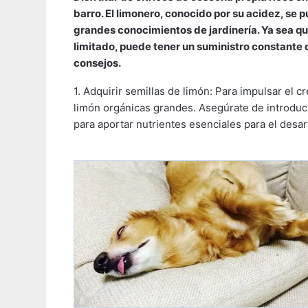
barro. El limonero, conocido por su acidez, se 
grandes conocimientos de jardinería. Ya sea qu
limitado, puede tener un suministro constante 
consejos.
1. Adquirir semillas de limón: Para impulsar el
limón orgánicas grandes. Asegúrate de introduci
para aportar nutrientes esenciales para el desarr