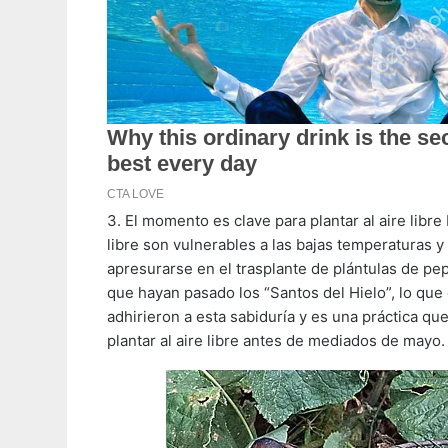
3. El momento es clave para plantar al aire libre
libre son vulnerables a las bajas temperaturas y
apresurarse en el trasplante de plántulas de pe
que hayan pasado los “Santos del Hielo”, lo que
adhirieron a esta sabiduría y es una práctica qu
plantar al aire libre antes de mediados de mayo.