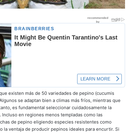
s que existen más de 50 variedades de pepino (cucumis
? Algunos se adaptan bien a climas más fríos, mientras que
 tanto, es fundamental seleccionar cuidadosamente la
n. Incluso en regiones menos templadas como las
chas de pepino eligiendo especies resistentes como
 la ventaja de producir pepinos ideales para encurtir. Si