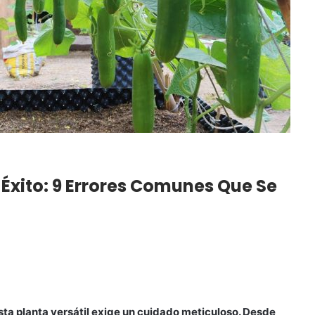
Éxito: 9 Errores Comunes Que Se
esta planta versátil exige un cuidado meticuloso. Desde