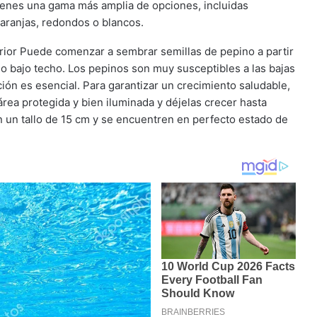
tienes una gama más amplia de opciones, incluidas
aranjas, redondos o blancos.
rior Puede comenzar a sembrar semillas de pepino a partir
o bajo techo. Los pepinos son muy susceptibles a las bajas
ción es esencial. Para garantizar un crecimiento saludable,
rea protegida y bien iluminada y déjelas crecer hasta
n un tallo de 15 cm y se encuentren en perfecto estado de