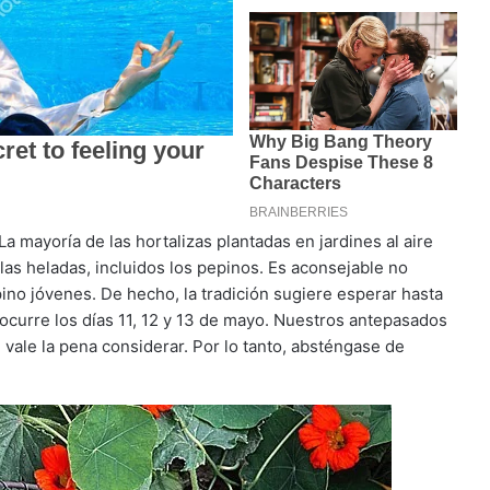
 La mayoría de las hortalizas plantadas en jardines al aire
 las heladas, incluidos los pepinos. Es aconsejable no
pino jóvenes. De hecho, la tradición sugiere esperar hasta
 ocurre los días 11, 12 y 13 de mayo. Nuestros antepasados
e vale la pena considerar. Por lo tanto, absténgase de