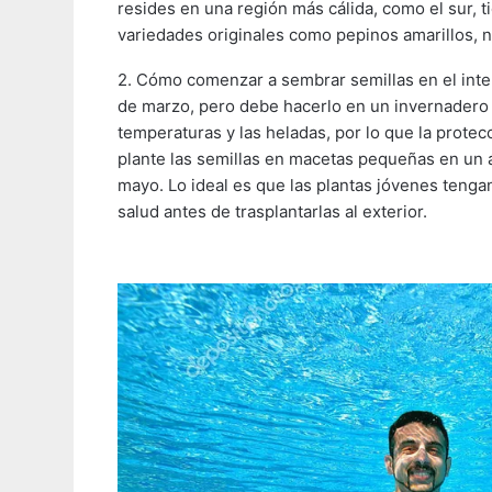
resides en una región más cálida, como el sur, 
variedades originales como pepinos amarillos, n
2. Cómo comenzar a sembrar semillas en el inte
de marzo, pero debe hacerlo en un invernadero 
temperaturas y las heladas, por lo que la protec
plante las semillas en macetas pequeñas en un á
mayo. Lo ideal es que las plantas jóvenes tenga
salud antes de trasplantarlas al exterior.