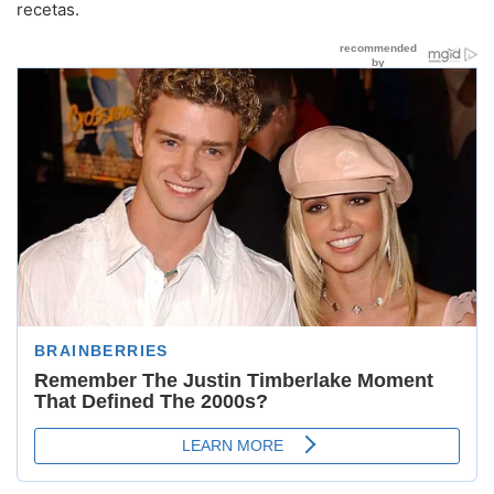
recetas.