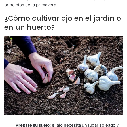
principios de la primavera.
¿Cómo cultivar ajo en el jardín o
en un huerto?
Prepare su suelo:
el ajo necesita un lugar soleado y