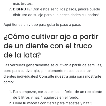
más brotes.
DISFRUTE:
Con estos sencillos pasos, ¡ahora puede
disfrutar de su ajo para sus necesidades culinarias!
Aquí tienes un vídeo para guiarte paso a paso:
¿Cómo cultivar ajo a partir
de un diente con el truco
de la lata?
Las verduras generalmente se cultivan a partir de semillas,
pero para cultivar ajo, ¡simplemente necesita plantar
dientes individuales! Consulte nuestra guía para mostrarle
cómo:
Para empezar, corta la mitad inferior de un recipiente
de 5 litros y haz 4 agujeros en el fondo.
Llena tu maceta con tierra para macetas y haz 3