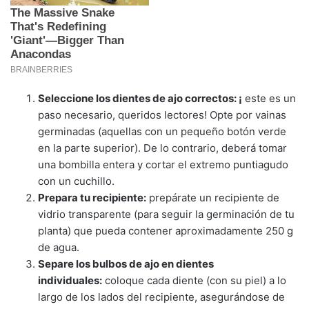
Seleccione los dientes de ajo correctos: ¡
este es un
paso necesario, queridos lectores! Opte por vainas
germinadas (aquellas con un pequeño botón verde
en la parte superior). De lo contrario, deberá tomar
una bombilla entera y cortar el extremo puntiagudo
con un cuchillo.
Prepara tu recipiente:
prepárate un recipiente de
vidrio transparente (para seguir la germinación de tu
planta) que pueda contener aproximadamente 250 g
de agua.
Separe los bulbos de ajo en dientes
individuales:
coloque cada diente (con su piel) a lo
largo de los lados del recipiente, asegurándose de