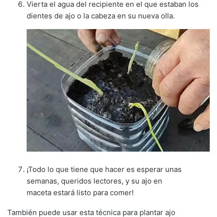
Vierta el agua del recipiente en el que estaban los
dientes de ajo o la cabeza en su nueva olla.
¡Todo lo que tiene que hacer es esperar unas
semanas, queridos lectores, y su ajo en
maceta estará listo para comer!
También puede usar esta técnica para plantar ajo