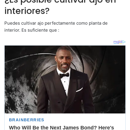
interiores?
Puedes cultivar ajo perfectamente como planta de
interior. Es suficiente que :