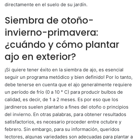
directamente en el suelo de su jardín.
Siembra de otoño-
invierno-primavera:
¿cuándo y cómo plantar
ajo en exterior?
¡Si quiere tener éxito en la siembra de ajo, es esencial
seguir un programa metódico y bien definido! Por lo tanto,
debe tenerse en cuenta que el ajo generalmente requiere
un período de frío (0 a 10 ° C) para producir bulbos de
calidad, es decir, de 1 a 2 meses. Es por eso que los
jardineros suelen plantarlo a fines del otoño o principios
del invierno. En otras palabras, para obtener resultados
satisfactorios, es necesario proceder entre octubre y
febrero. Sin embargo, para su información, queridos
lectores, algunas variedades son adecuadas para plantar a