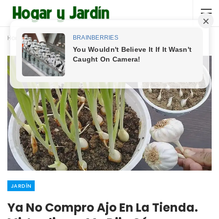
Home
Jardín
JARDÍN
Ya No Compro Ajo En La Tienda.