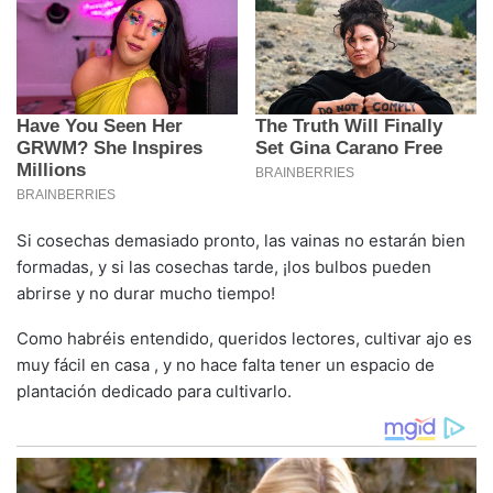
Si cosechas demasiado pronto, las vainas no estarán bien
formadas, y si las cosechas tarde, ¡los bulbos pueden
abrirse y no durar mucho tiempo!
Como habréis entendido, queridos lectores, cultivar ajo es
muy fácil en casa , y no hace falta tener un espacio de
plantación dedicado para cultivarlo.