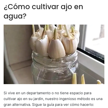
¿Cómo cultivar ajo en
agua?
Si vive en un departamento o no tiene espacio para
cultivar ajo en su jardín, nuestro ingenioso método es una
gran alternativa. Sigue la guía para ver cómo hacerlo: