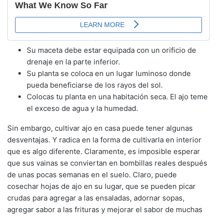
Su maceta debe estar equipada con un orificio de
drenaje en la parte inferior.
Su planta se coloca en un lugar luminoso donde
pueda beneficiarse de los rayos del sol.
Colocas tu planta en una habitación seca. El ajo teme
el exceso de agua y la humedad.
Sin embargo, cultivar ajo en casa puede tener algunas
desventajas. Y radica en la forma de cultivarla en interior
que es algo diferente. Claramente, es imposible esperar
que sus vainas se conviertan en bombillas reales después
de unas pocas semanas en el suelo. Claro, puede
cosechar hojas de ajo en su lugar, que se pueden picar
crudas para agregar a las ensaladas, adornar sopas,
agregar sabor a las frituras y mejorar el sabor de muchas