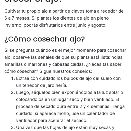
Cultivar tu propio ajo a partir de clavos toma alrededor de
6 a 7 meses. Si plantas los dientes de ajo en pleno
invierno, podrás disfrutarlos entre junio y agosto.
¿Cómo cosechar ajo?
Si se pregunta cuándo es el mejor momento para cosechar
ajo, observe las señales de que su planta está lista: hojas
amarillas o marrones y cabezas caídas. ¿Necesitas saber
cómo cosechar? Sigue nuestros consejos:
Extrae con cuidado los bulbos de ajo del suelo con
un tenedor de jardinería.
Luego, séquelos bien exponiéndolos a la luz solar o
colocándolos en un lugar seco y bien ventilado. El
proceso de secado dura entre 2 y 4 semanas. Tenga
cuidado, si aparece moho, use un calentador de
ventilador para acelerar el secado.
Una vez que las hojas de ajo estén muy secas y