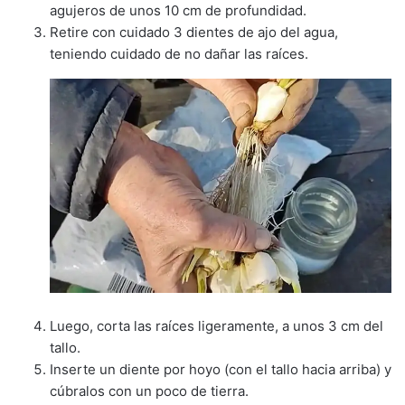
agujeros de unos 10 cm de profundidad.
Retire con cuidado 3 dientes de ajo del agua,
teniendo cuidado de no dañar las raíces.
Luego, corta las raíces ligeramente, a unos 3 cm del
tallo.
Inserte un diente por hoyo (con el tallo hacia arriba) y
cúbralos con un poco de tierra.