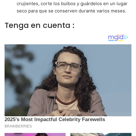
crujientes, corte los bulbos y guárdelos en un lugar
seco para que se conserven durante varios meses.
Tenga en cuenta :