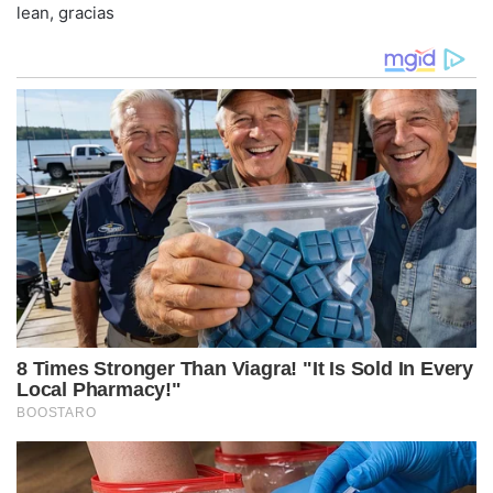
lean, gracias