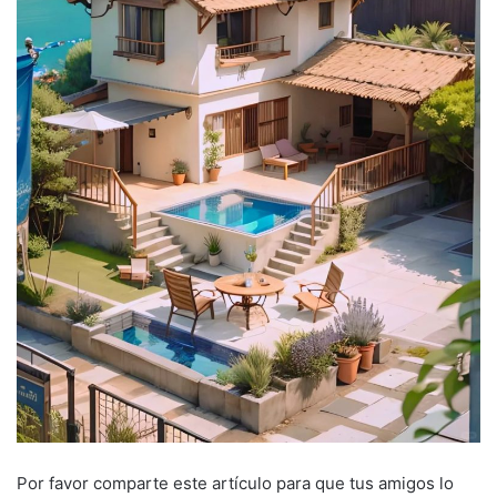
Por favor comparte este artículo para que tus amigos lo