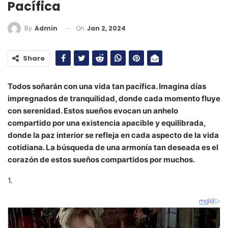
Pacífica
On
Jan 2, 2024
By
Admin
Share
Todos soñarán con una vida tan pacífica. Imagina días
impregnados de tranquilidad, donde cada momento fluye
con serenidad. Estos sueños evocan un anhelo
compartido por una existencia apacible y equilibrada,
donde la paz interior se refleja en cada aspecto de la vida
cotidiana. La búsqueda de una armonía tan deseada es el
corazón de estos sueños compartidos por muchos.
1.