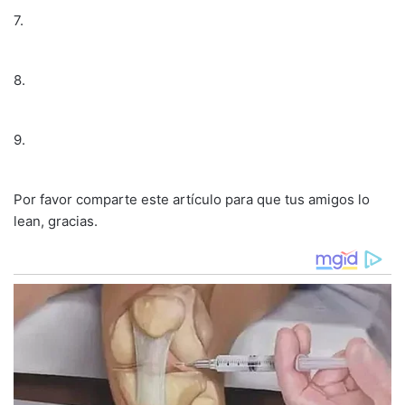
7.
8.
9.
Por favor comparte este artículo para que tus amigos lo
lean, gracias.