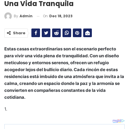
Una Vida Tranquila
On
Dec 18, 2023
By
Admin
Share
Estas casas extraordinarias son el escenario perfecto
para vivir una vida plena de tranquilidad. Con un diseño
meticuloso y entornos serenos, ofrecen un refugio
acogedor lejos del bullicio diario. Cada rincón de estas
residencias está imbuido de una atmósfera que invita a la
calma, creando un espacio donde la paz y la armonía se
convierten en compañeras constantes de la vida
cotidiana.
1.