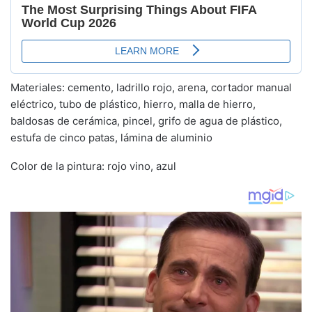
Materiales: cemento, ladrillo rojo, arena, cortador manual
eléctrico, tubo de plástico, hierro, malla de hierro,
baldosas de cerámica, pincel, grifo de agua de plástico,
estufa de cinco patas, lámina de aluminio
Color de la pintura: rojo vino, azul