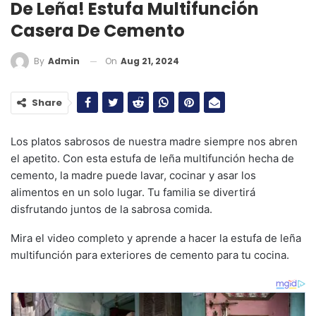
De Leña! Estufa Multifunción
Casera De Cemento
On
Aug 21, 2024
By
Admin
Share
Los platos sabrosos de nuestra madre siempre nos abren
el apetito. Con esta estufa de leña multifunción hecha de
cemento, la madre puede lavar, cocinar y asar los
alimentos en un solo lugar. Tu familia se divertirá
disfrutando juntos de la sabrosa comida.
Mira el video completo y aprende a hacer la estufa de leña
multifunción para exteriores de cemento para tu cocina.