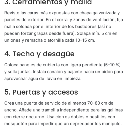
3. Cerramientos y malla
Reviste las caras más expuestas con chapa galvanizada y
paneles de exterior. En el corral y zonas de ventilación, fija
malla soldada por el interior de los bastidores (así no
pueden forzar grapas desde fuera). Solapa mín. 5 cm en
uniones y remacha o atornilla cada 10–15 cm.
4. Techo y desagüe
Coloca paneles de cubierta con ligera pendiente (5–10 %)
y sella juntas. Instala canalón y bajante hacia un bidón para
aprovechar agua de lluvia en limpieza.
5. Puertas y accesos
Crea una puerta de servicio de al menos 70–80 cm de
ancho. Añade una trampilla independiente para las gallinas
con cierre nocturno. Usa cierres dobles o pestillos con
mosquetón para impedir que un depredador los manipule.