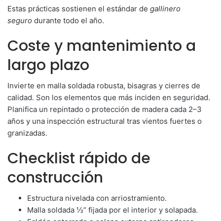
Estas prácticas sostienen el estándar de
gallinero
seguro
durante todo el año.
Coste y mantenimiento a
largo plazo
Invierte en malla soldada robusta, bisagras y cierres de
calidad. Son los elementos que más inciden en seguridad.
Planifica un repintado o protección de madera cada 2–3
años y una inspección estructural tras vientos fuertes o
granizadas.
Checklist rápido de
construcción
Estructura nivelada con arriostramiento.
Malla soldada ½” fijada por el interior y solapada.