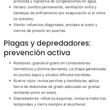
profunda y vigilancia de congelaciones en agua.
Verano: sombra permanente, ventilación extra y
bandejas de enfriamiento por evaporación si el clima
es extremo.
Viento: refuerzos diagonales, anclajes al suelo y
cierres de presión en puertas.
Plagas y depredadores:
prevención activa
Roedores: guarda el grano en contenedores
herméticos y elimina derrames. La chapa galvanizada
en puntos bajos y zócalos dificulta mordidas.
Ácaros rojos: revisa perchas y hendiduras; aplica
tierra de diatomeas de grado adecuado en grietas
(evitando polvo en aves).
Depredadores: refuerza esquinas, revisa la malla tras
temporales y cierra siempre al anochecer.