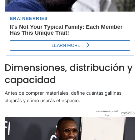
Dimensiones, distribución y
capacidad
Antes de comprar materiales, define cuántas gallinas
alojarás y cómo usarás el espacio.