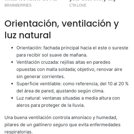
Orientación, ventilación y
luz natural
Orientación: fachada principal hacia el este o sureste
para recibir sol suave de mañana.
Ventilación cruzada: rejillas altas en paredes
opuestas con malla soldada; objetivo, renovar aire
sin generar corrientes.
Superficie ventilable: como referencia, del 10 al 20 %
del área de pared, ajustando según clima.
Luz natural: ventanas situadas a media altura con
aleros para proteger de la lluvia.
Una buena ventilación controla amoníaco y humedad,
pilares de un
gallinero seguro
que evita enfermedades
respiratorias.