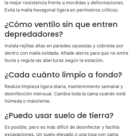
la mejor resistencia frente a mordidas y deformaciones.
Evita la malla hexagonal ligera en perímetros críticos.
¿Cómo ventilo sin que entren
depredadores?
Instala rejillas altas en paredes opuestas y cúbrelas por
dentro con malla soldada. Añade aleros para que no entre
lluvia y regula las aberturas según la estación.
¿Cada cuánto limpio a fondo?
Realiza limpieza ligera diaria, mantenimiento semanal y
desinfección mensual. Cambia toda la cama cuando esté
húmeda o maloliente.
¿Puedo usar suelo de tierra?
Es posible, pero es más difícil de desinfectar y facilita
excavaciones. Un suelo elevado o una losa con cama