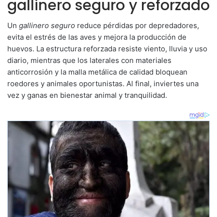
gallinero seguro y reforzado
Un
gallinero seguro
reduce pérdidas por depredadores,
evita el estrés de las aves y mejora la producción de
huevos. La estructura reforzada resiste viento, lluvia y uso
diario, mientras que los laterales con materiales
anticorrosión y la malla metálica de calidad bloquean
roedores y animales oportunistas. Al final, inviertes una
vez y ganas en bienestar animal y tranquilidad.