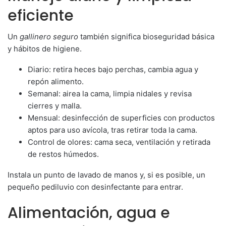
eficiente
Un
gallinero seguro
también significa bioseguridad básica
y hábitos de higiene.
Diario: retira heces bajo perchas, cambia agua y
repón alimento.
Semanal: airea la cama, limpia nidales y revisa
cierres y malla.
Mensual: desinfección de superficies con productos
aptos para uso avícola, tras retirar toda la cama.
Control de olores: cama seca, ventilación y retirada
de restos húmedos.
Instala un punto de lavado de manos y, si es posible, un
pequeño pediluvio con desinfectante para entrar.
Alimentación, agua e