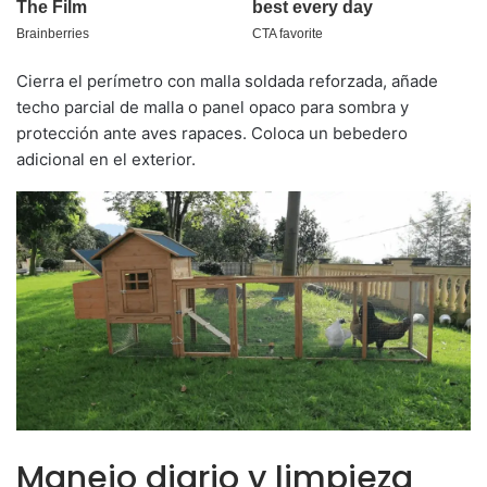
Cierra el perímetro con malla soldada reforzada, añade
techo parcial de malla o panel opaco para sombra y
protección ante aves rapaces. Coloca un bebedero
adicional en el exterior.
Manejo diario y limpieza