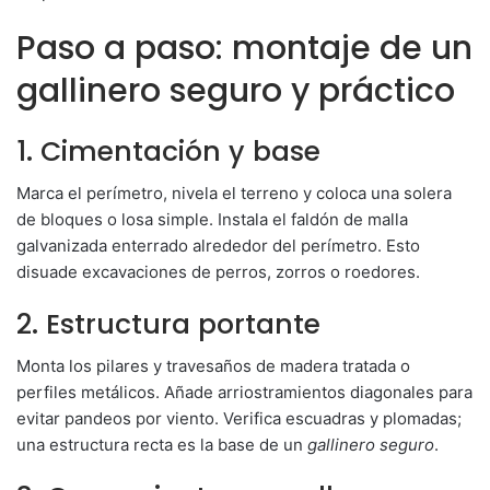
Paso a paso: montaje de un
gallinero seguro y práctico
1. Cimentación y base
Marca el perímetro, nivela el terreno y coloca una solera
de bloques o losa simple. Instala el faldón de malla
galvanizada enterrado alrededor del perímetro. Esto
disuade excavaciones de perros, zorros o roedores.
2. Estructura portante
Monta los pilares y travesaños de madera tratada o
perfiles metálicos. Añade arriostramientos diagonales para
evitar pandeos por viento. Verifica escuadras y plomadas;
una estructura recta es la base de un
gallinero seguro
.