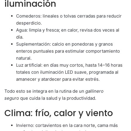
iluminación
Comederos: lineales o tolvas cerradas para reducir
desperdicio.
Agua: limpia y fresca; en calor, revisa dos veces al
día.
Suplementación: calcio en ponedoras y granos
enteros puntuales para estimular comportamiento
natural.
Luz artificial: en días muy cortos, hasta 14–16 horas
totales con iluminación LED suave, programada al
amanecer y atardecer para evitar estrés.
Todo esto se integra en la rutina de un
gallinero
seguro
que cuida la salud y la productividad.
Clima: frío, calor y viento
Invierno: cortavientos en la cara norte, cama más