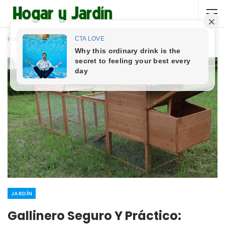
Home
Jardín
JARDÍN
Gallinero Seguro Y Práctico: