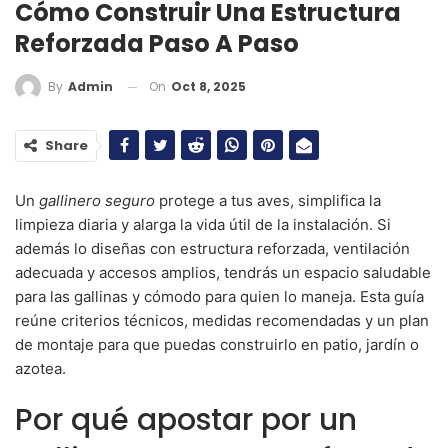
Cómo Construir Una Estructura
Reforzada Paso A Paso
On
Oct 8, 2025
By
Admin
Share
Un
gallinero seguro
protege a tus aves, simplifica la
limpieza diaria y alarga la vida útil de la instalación. Si
además lo diseñas con estructura reforzada, ventilación
adecuada y accesos amplios, tendrás un espacio saludable
para las gallinas y cómodo para quien lo maneja. Esta guía
reúne criterios técnicos, medidas recomendadas y un plan
de montaje para que puedas construirlo en patio, jardín o
azotea.
Por qué apostar por un