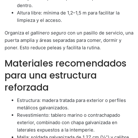
dentro.
Altura libre: mínima de 1,2–1,5 m para facilitar la
limpieza y el acceso.
Organiza el
gallinero seguro
con un pasillo de servicio, una
puerta amplia y áreas separadas para comer, dormir y
poner. Esto reduce peleas y facilita la rutina.
Materiales recomendados
para una estructura
reforzada
Estructura: madera tratada para exterior o perfiles
metálicos galvanizados.
Revestimiento: tablero marino o contrachapado
exterior, combinado con chapa galvanizada en
laterales expuestos a la intemperie.
Malla: soldada galvanizada de 1,27 cm (½”) y calibre