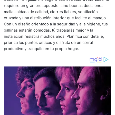
requiere un gran presupuesto, sino buenas decisiones:
malla soldada de calidad, cierres fiables, ventilación
cruzada y una distribución interior que facilite el manejo.
Con un diseño orientado a la seguridad y a la higiene, tus
gallinas estarán cómodas, tú trabajarás mejor y la
instalación resistirá muchos años. Planifica con detalle,
prioriza los puntos críticos y disfruta de un corral
productivo y tranquilo en tu propio hogar.