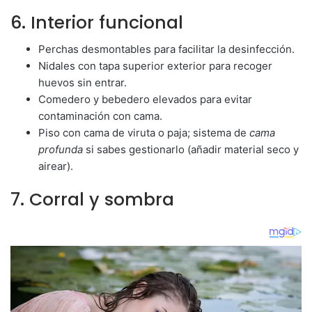
6. Interior funcional
Perchas desmontables para facilitar la desinfección.
Nidales con tapa superior exterior para recoger
huevos sin entrar.
Comedero y bebedero elevados para evitar
contaminación con cama.
Piso con cama de viruta o paja; sistema de
cama
profunda
si sabes gestionarlo (añadir material seco y
airear).
7. Corral y sombra