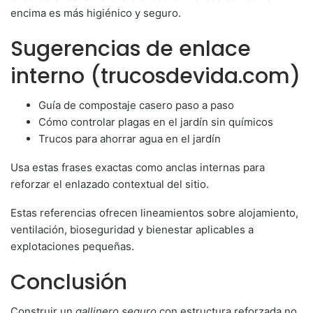
encima es más higiénico y seguro.
Sugerencias de enlace
interno (trucosdevida.com)
Guía de compostaje casero paso a paso
Cómo controlar plagas en el jardín sin químicos
Trucos para ahorrar agua en el jardín
Usa estas frases exactas como anclas internas para
reforzar el enlazado contextual del sitio.
Estas referencias ofrecen lineamientos sobre alojamiento,
ventilación, bioseguridad y bienestar aplicables a
explotaciones pequeñas.
Conclusión
Construir un
gallinero seguro
con estructura reforzada no