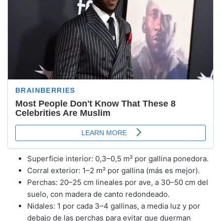
Superficie interior: 0,3–0,5 m² por gallina ponedora.
Corral exterior: 1–2 m² por gallina (más es mejor).
Perchas: 20–25 cm lineales por ave, a 30–50 cm del
suelo, con madera de canto redondeado.
Nidales: 1 por cada 3–4 gallinas, a media luz y por
debajo de las perchas para evitar que duerman