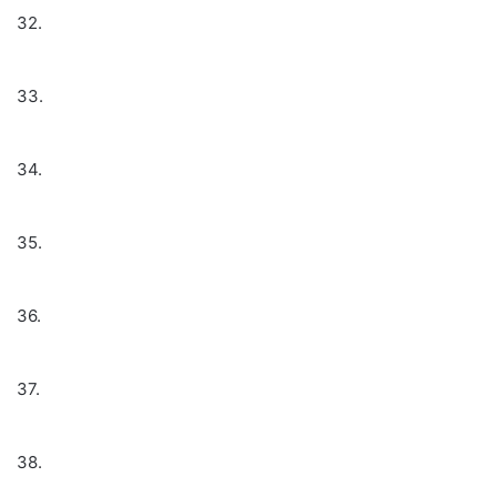
32.
33.
34.
35.
36.
37.
38.