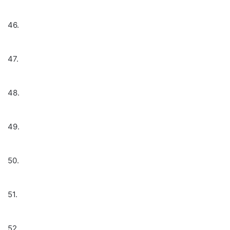
46.
47.
48.
49.
50.
51.
52.