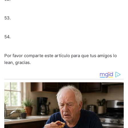
53.
54.
Por favor comparte este artículo para que tus amigos lo
lean, gracias.