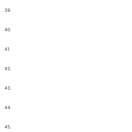
39.
40.
41.
42.
43.
44.
45.