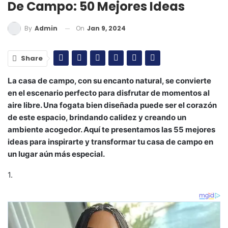
De Campo: 50 Mejores Ideas
On
Jan 9, 2024
By
Admin
Share
La casa de campo, con su encanto natural, se convierte
en el escenario perfecto para disfrutar de momentos al
aire libre. Una fogata bien diseñada puede ser el corazón
de este espacio, brindando calidez y creando un
ambiente acogedor. Aquí te presentamos las 55 mejores
ideas para inspirarte y transformar tu casa de campo en
un lugar aún más especial.
1.