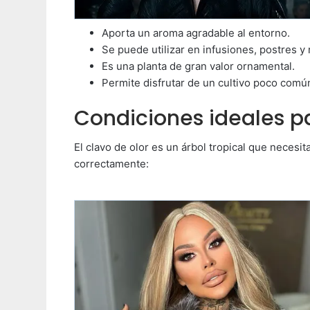
Aporta un aroma agradable al entorno.
Se puede utilizar en infusiones, postres y
Es una planta de gran valor ornamental.
Permite disfrutar de un cultivo poco com
Condiciones ideales pa
El clavo de olor es un árbol tropical que necesi
correctamente: