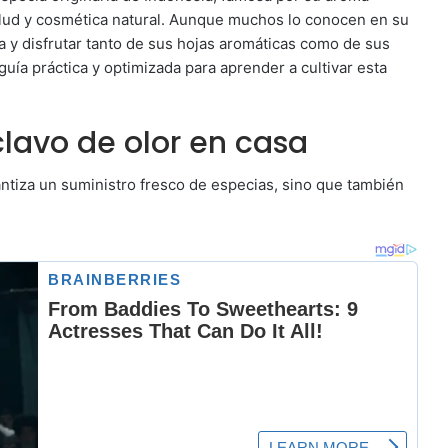
alud y cosmética natural. Aunque muchos lo conocen en su
a y disfrutar tanto de sus hojas aromáticas como de sus
guía práctica y optimizada para aprender a cultivar esta
clavo de olor en casa
antiza un suministro fresco de especias, sino que también