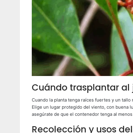
Cuándo trasplantar al 
Cuando la planta tenga raíces fuertes y un tallo 
Elige un lugar protegido del viento, con buena l
asegúrate de que el contenedor tenga al menos 
Recolección y usos del