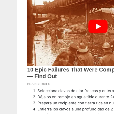
Selecciona clavos de olor frescos y entero
Déjalos en remojo en agua tibia durante 2
Prepara un recipiente con tierra rica en nu
Entierra los clavos a una profundidad de 2