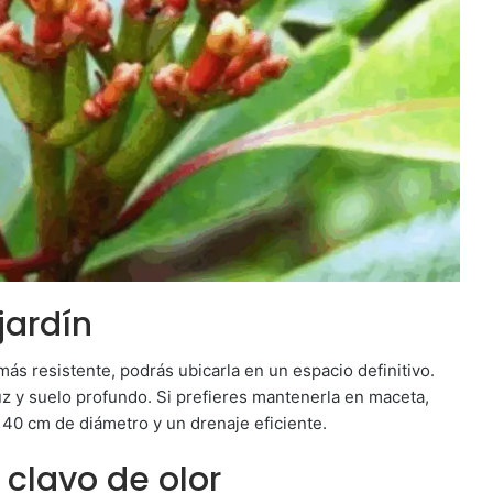
jardín
más resistente, podrás ubicarla en un espacio definitivo.
uz y suelo profundo. Si prefieres mantenerla en maceta,
40 cm de diámetro y un drenaje eficiente.
 clavo de olor