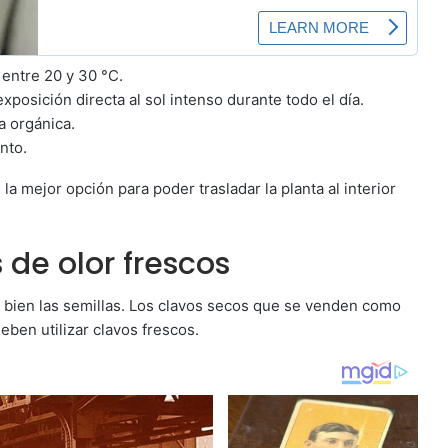
 entre 20 y 30 °C.
xposición directa al sol intenso durante todo el día.
ia orgánica.
nto.
 la mejor opción para poder trasladar la planta al interior
de olor frescos
 bien las semillas. Los clavos secos que se venden como
eben utilizar clavos frescos.