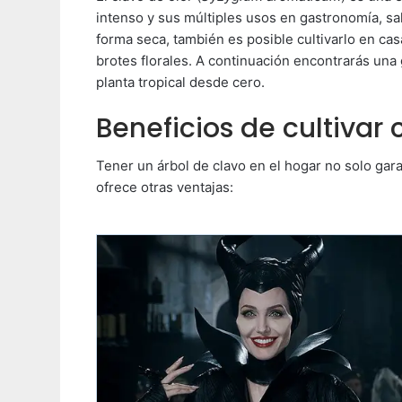
intenso y sus múltiples usos en gastronomía, s
forma seca, también es posible cultivarlo en cas
brotes florales. A continuación encontrarás una 
planta tropical desde cero.
Beneficios de cultivar 
Tener un árbol de clavo en el hogar no solo gar
ofrece otras ventajas: