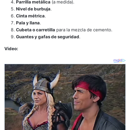
Parrilla metálica
(a medida).
Nivel de burbuja
.
Cinta métrica
.
Pala y llana
.
Cubeta o carretilla
para la mezcla de cemento.
Guantes y gafas de seguridad
.
Video: