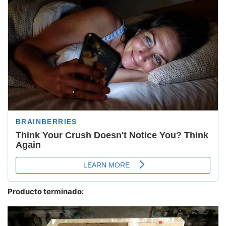
Producto terminado: