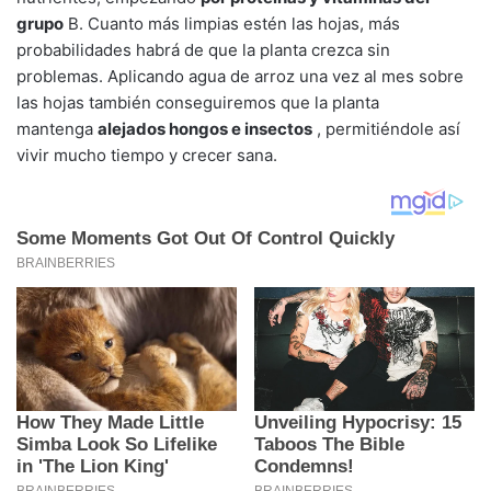
grupo
B. Cuanto más limpias estén las hojas, más
probabilidades habrá de que la planta crezca sin
problemas. Aplicando agua de arroz una vez al mes sobre
las hojas también conseguiremos que la planta
mantenga
alejados hongos e insectos
, permitiéndole así
vivir mucho tiempo y crecer sana.