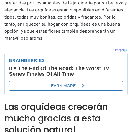
preferidas por los amantes de la jardinería por su belleza y
elegancia. Las orquídeas están disponibles en diferentes
tipos, todas muy bonitas, coloridas y fragantes. Por lo
tanto, enriquecer su hogar con orquídeas es una buena
opción, ya que estas flores también desprenderán un
maravilloso aroma.
Las orquídeas crecerán
mucho gracias a esta
solución natural