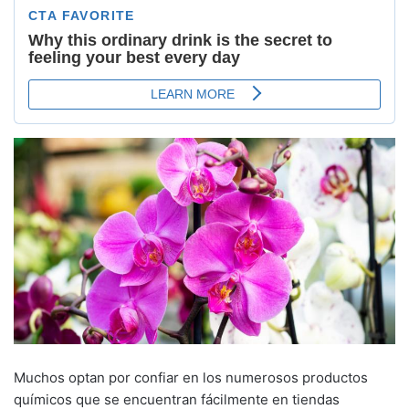
Muchos optan por confiar en los numerosos productos
químicos que se encuentran fácilmente en tiendas