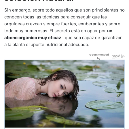
Sin embargo, sobre todo aquellos que son principiantes no
conocen todas las técnicas para conseguir que las
orquídeas crezcan siempre fuertes, exuberantes y sobre
todo muy numerosas. El secreto está en optar por
un
abono orgánico muy eficaz
, que sea capaz de garantizar
a la planta el aporte nutricional adecuado.