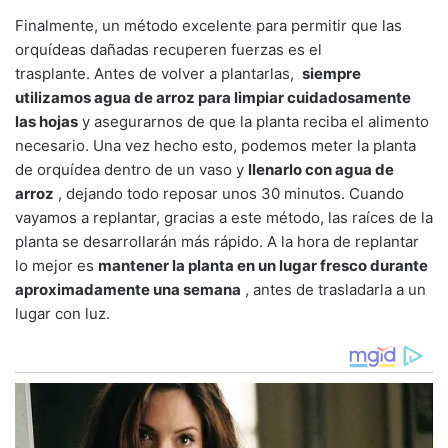
Finalmente, un método excelente para permitir que las
orquídeas dañadas recuperen fuerzas es el
trasplante. Antes de volver a plantarlas,
siempre
utilizamos agua de arroz para limpiar cuidadosamente
las hojas
y asegurarnos de que la planta reciba el alimento
necesario. Una vez hecho esto, podemos meter la planta
de orquídea dentro de un vaso y
llenarlo con agua de
arroz
, dejando todo reposar unos 30 minutos. Cuando
vayamos a replantar, gracias a este método, las raíces de la
planta se desarrollarán más rápido. A la hora de replantar
lo mejor es
mantener la planta en un lugar fresco durante
aproximadamente una semana
, antes de trasladarla a un
lugar con luz.