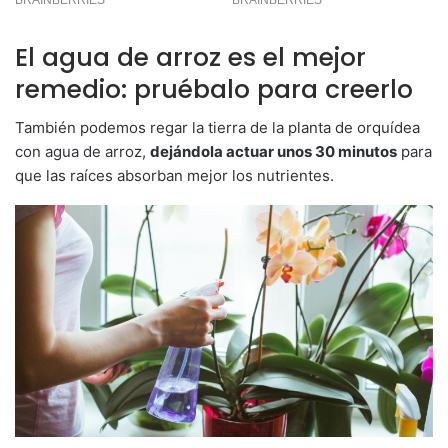
El agua de arroz es el mejor
remedio: pruébalo para creerlo
También podemos regar la tierra de la planta de orquídea
con agua de arroz,
dejándola actuar unos 30 minutos
para
que las raíces absorban mejor los nutrientes.