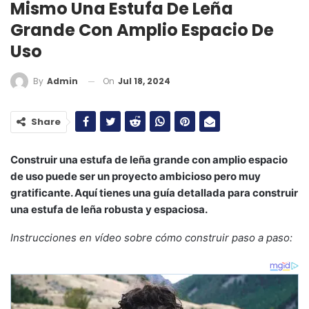
Mismo Una Estufa De Leña
Grande Con Amplio Espacio De
Uso
On
Jul 18, 2024
By
Admin
Share
Construir una estufa de leña grande con amplio espacio
de uso puede ser un proyecto ambicioso pero muy
gratificante. Aquí tienes una guía detallada para construir
una estufa de leña robusta y espaciosa.
Instrucciones en vídeo sobre cómo construir paso a paso: