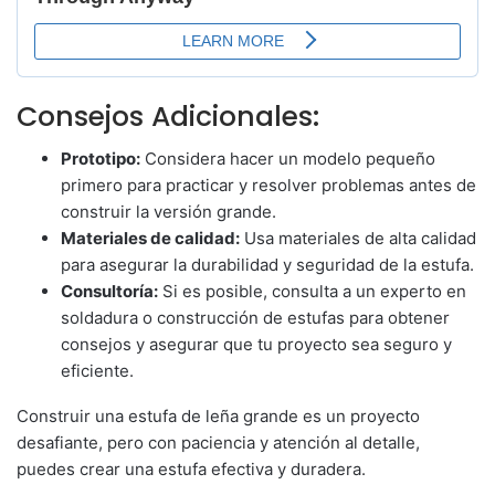
Consejos Adicionales:
Prototipo:
Considera hacer un modelo pequeño
primero para practicar y resolver problemas antes de
construir la versión grande.
Materiales de calidad:
Usa materiales de alta calidad
para asegurar la durabilidad y seguridad de la estufa.
Consultoría:
Si es posible, consulta a un experto en
soldadura o construcción de estufas para obtener
consejos y asegurar que tu proyecto sea seguro y
eficiente.
Construir una estufa de leña grande es un proyecto
desafiante, pero con paciencia y atención al detalle,
puedes crear una estufa efectiva y duradera.