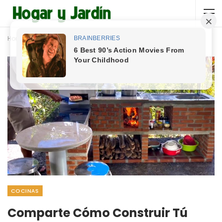
Home
Cocinas
COCINAS
Comparte Cómo Construir Tú