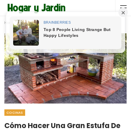
Home
Cocinas
COCINAS
Cómo Hacer Una Gran Estufa De