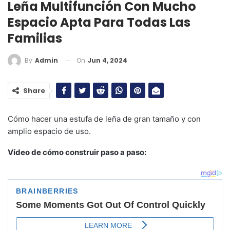
Leña Multifunción Con Mucho
Espacio Apta Para Todas Las
Familias
On
Jun 4, 2024
By
Admin
Share
Cómo hacer una estufa de leña de gran tamaño y con
amplio espacio de uso.
Vídeo de cómo construir paso a paso: