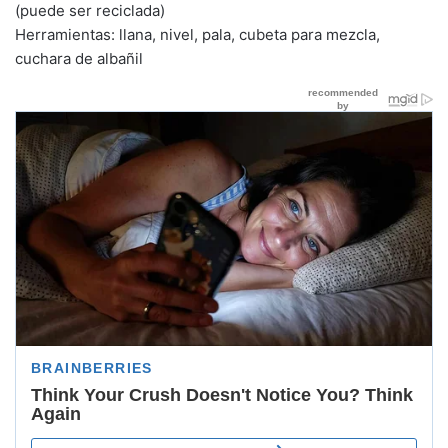
(puede ser reciclada)
Herramientas: llana, nivel, pala, cubeta para mezcla,
cuchara de albañil