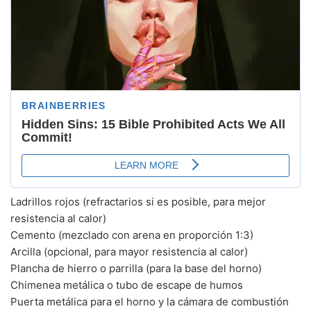
Ladrillos rojos (refractarios si es posible, para mejor
resistencia al calor)
Cemento (mezclado con arena en proporción 1:3)
Arcilla (opcional, para mayor resistencia al calor)
Plancha de hierro o parrilla (para la base del horno)
Chimenea metálica o tubo de escape de humos
Puerta metálica para el horno y la cámara de combustión