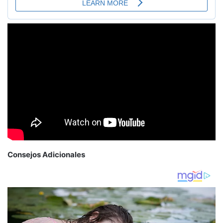
Consejos Adicionales