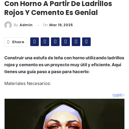
Con Horno A Partir De Ladrillos
Rojos Y Cemento Es Genial
On
Mar 19, 2025
By
Admin
Share
Construir una estufa de leña con horno utilizando ladrillos
rojos y cemento es un proyecto muy útil y eficiente. Aquí
tienes una guía paso a paso para hacerlo:
Materiales Necesarios: