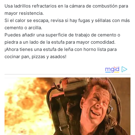
Usa ladrillos refractarios en la cámara de combustión para
mayor resistencia.
Si el calor se escapa, revisa si hay fugas y séllalas con más
cemento o arcilla.
Puedes añadir una superficie de trabajo de cemento o
piedra a un lado de la estufa para mayor comodidad.
¡Ahora tienes una estufa de leña con horno lista para
cocinar pan, pizzas y asados!