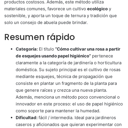
productos costosos. Además, este método utiliza
materiales comunes, favorece un cultivo
ecológico
y
sostenible, y aporta un toque de ternura y tradición que
solo un consejo de abuela puede brindar.
Resumen rápido
Categoría:
El título
“Cómo cultivar una rosa a partir
de esquejes usando papel higiénico”
pertenece
claramente a la categoría de jardinería o horticultura
doméstica. Su sujeto principal es el cultivo de rosas
mediante esquejes, técnica de propagación que
consiste en plantar un fragmento de la planta para
que genere raíces y crezca una nueva planta.
Además, menciona un método poco convencional o
innovador en este proceso: el uso de papel higiénico
como soporte para mantener la humedad.
Dificultad:
fácil / intermedia. Ideal para jardineros
caseros y aficionados que quieran experimentar con