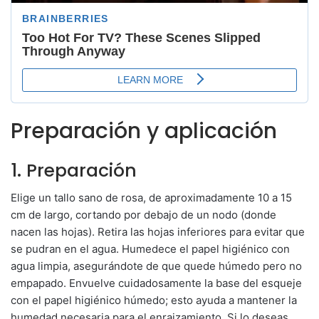
Preparación y aplicación
1. Preparación
Elige un tallo sano de rosa, de aproximadamente 10 a 15
cm de largo, cortando por debajo de un nodo (donde
nacen las hojas). Retira las hojas inferiores para evitar que
se pudran en el agua. Humedece el papel higiénico con
agua limpia, asegurándote de que quede húmedo pero no
empapado. Envuelve cuidadosamente la base del esqueje
con el papel higiénico húmedo; esto ayuda a mantener la
humedad necesaria para el enraizamiento. Si lo deseas,