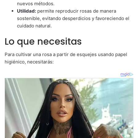
nuevos métodos.
Utilidad:
permite reproducir rosas de manera
sostenible, evitando desperdicios y favoreciendo el
cuidado natural.
Lo que necesitas
Para cultivar una rosa a partir de esquejes usando papel
higiénico, necesitarás: