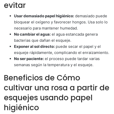
evitar
Usar demasiado papel higiénico:
demasiado puede
bloquear el oxígeno y favorecer hongos. Usa solo lo
necesario para mantener humedad.
No cambiar el agua:
el agua estancada genera
bacterias que dañan el esqueje.
Exponer al sol directo:
puede secar el papel y el
esqueje rápidamente, complicando el enraizamiento.
No ser paciente:
el proceso puede tardar varias
semanas según la temperatura y el esqueje.
Beneficios de Cómo
cultivar una rosa a partir de
esquejes usando papel
higiénico