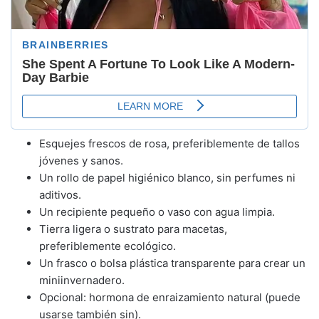
Esquejes frescos de rosa, preferiblemente de tallos
jóvenes y sanos.
Un rollo de papel higiénico blanco, sin perfumes ni
aditivos.
Un recipiente pequeño o vaso con agua limpia.
Tierra ligera o sustrato para macetas,
preferiblemente ecológico.
Un frasco o bolsa plástica transparente para crear un
miniinvernadero.
Opcional: hormona de enraizamiento natural (puede
usarse también sin).