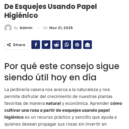
De Esquejes Usando Papel
Higiénico
On
Nov 21, 2025
By
Admin
Share
Por qué este consejo sigue
siendo útil hoy en día
La jardinería casera nos acerca a la naturaleza y nos
permite disfrutar del crecimiento de nuestras plantas
favoritas de manera
natural
y económica. Aprender
cómo
cultivar una rosa a partir de esquejes usando papel
higiénico
es un recurso práctico y sencillo que ayuda a
quienes desean propagar sus rosas sin invertir en