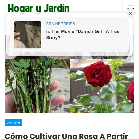
Home
Jardín
JARDÍN
Cómo Cultivar Una Rosa A Partir