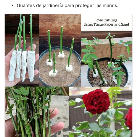
Guantes de jardinería para proteger las manos.