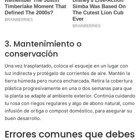
3. Mantenimiento o
conservación
Una vez trasplantado, coloca el esqueje en un lugar con
luz indirecta y protégelo de corrientes de aire. Mantén la
tierra húmeda pero nunca encharcada. Retira la cobertura
plástica progresivamente en una o dos semanas para que
la planta se adapte al ambiente exterior. Continúa cuidando
tu rosa con riegos regulares y algo de abono natural, como
infusión de ortiga o compost doméstico, para asegurar su
buen desarrollo.
Errores comunes que debes