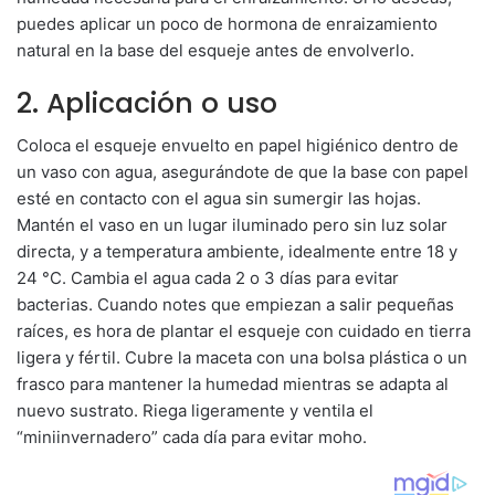
puedes aplicar un poco de hormona de enraizamiento
natural en la base del esqueje antes de envolverlo.
2. Aplicación o uso
Coloca el esqueje envuelto en papel higiénico dentro de
un vaso con agua, asegurándote de que la base con papel
esté en contacto con el agua sin sumergir las hojas.
Mantén el vaso en un lugar iluminado pero sin luz solar
directa, y a temperatura ambiente, idealmente entre 18 y
24 °C. Cambia el agua cada 2 o 3 días para evitar
bacterias. Cuando notes que empiezan a salir pequeñas
raíces, es hora de plantar el esqueje con cuidado en tierra
ligera y fértil. Cubre la maceta con una bolsa plástica o un
frasco para mantener la humedad mientras se adapta al
nuevo sustrato. Riega ligeramente y ventila el
“miniinvernadero” cada día para evitar moho.