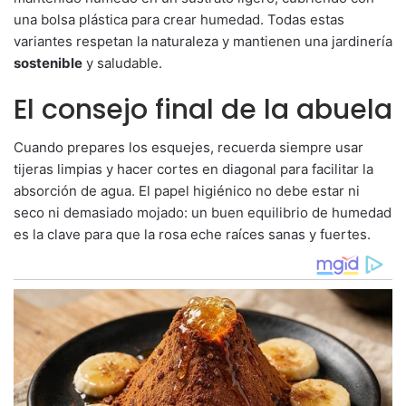
una bolsa plástica para crear humedad. Todas estas
variantes respetan la naturaleza y mantienen una jardinería
sostenible
y saludable.
El consejo final de la abuela
Cuando prepares los esquejes, recuerda siempre usar
tijeras limpias y hacer cortes en diagonal para facilitar la
absorción de agua. El papel higiénico no debe estar ni
seco ni demasiado mojado: un buen equilibrio de humedad
es la clave para que la rosa eche raíces sanas y fuertes.