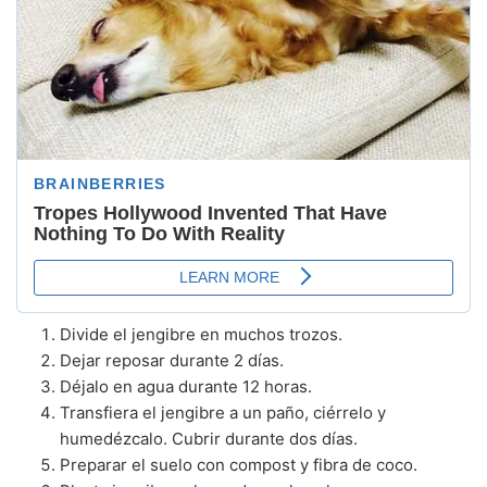
Divide el jengibre en muchos trozos.
Dejar reposar durante 2 días.
Déjalo en agua durante 12 horas.
Transfiera el jengibre a un paño, ciérrelo y
humedézcalo. Cubrir durante dos días.
Preparar el suelo con compost y fibra de coco.