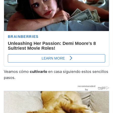
Veamos cómo
cultivarlo
en casa siguiendo estos sencillos
pasos.