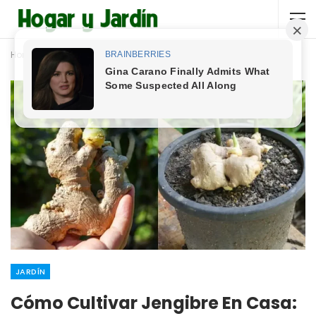
Home
Jardín
JARDÍN
Cómo Cultivar Jengibre En Casa: