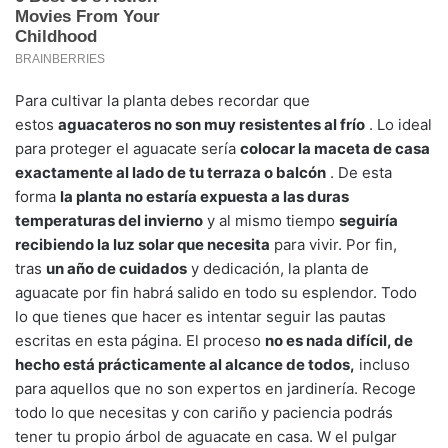
Para cultivar la planta debes recordar que
estos
aguacateros no son muy resistentes al frío
. Lo ideal
para proteger el aguacate sería
colocar la maceta de casa
exactamente al lado de tu terraza o balcón
. De esta
forma
la planta no estaría expuesta a las duras
temperaturas del invierno
y al mismo tiempo
seguiría
recibiendo la luz solar que necesita
para vivir. Por fin,
tras
un año de cuidados
y dedicación, la planta de
aguacate por fin habrá salido en todo su esplendor. Todo
lo que tienes que hacer es intentar seguir las pautas
escritas en esta página. El proceso
no es nada difícil, de
hecho está prácticamente al alcance de todos,
incluso
para aquellos que no son expertos en jardinería. Recoge
todo lo que necesitas y con cariño y paciencia podrás
tener tu propio árbol de aguacate en casa. W el pulgar