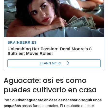
Aguacate: así es como
puedes cultivarlo en casa
Para
cultivar aguacate en casa es necesario seguir unos
pequeños
pasos fundamentales. El resultado de este