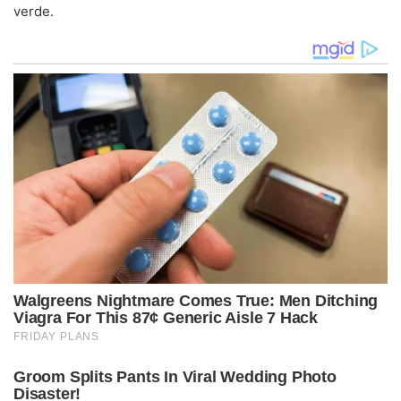
verde.